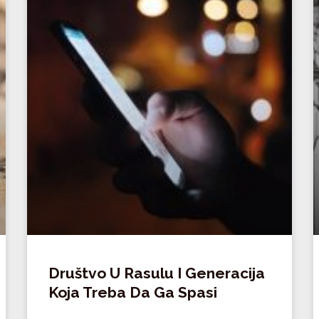
Društvo U Rasulu I Generacija
Koja Treba Da Ga Spasi