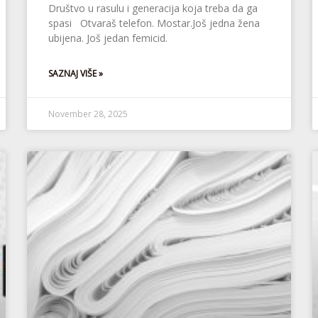
Društvo u rasulu i generacija koja treba da ga
spasi Otvaraš telefon. Mostar.Još jedna žena
ubijena. Još jedan femicid.
SAZNAJ VIŠE »
November 28, 2025