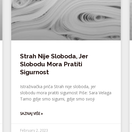
Strah Nije Sloboda, Jer
Slobodu Mora Pratiti
Sigurnost
Istraživačka priča Strah nije sloboda, jer
slobodu mora pratiti sigurnost Piše: Sara Velaga
Tamo gdje smo sigurni, gdje smo svoji
SAZNAJ VIŠE »
February 2, 2023