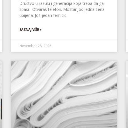
Društvo u rasulu i generacija koja treba da ga
spasi Otvaraš telefon. Mostar.Još jedna žena
ubijena. Još jedan femicid.
SAZNAJ VIŠE »
November 28, 2025