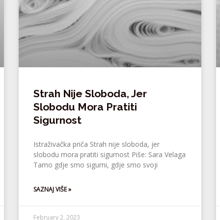
Strah Nije Sloboda, Jer
Slobodu Mora Pratiti
Sigurnost
Istraživačka priča Strah nije sloboda, jer
slobodu mora pratiti sigurnost Piše: Sara Velaga
Tamo gdje smo sigurni, gdje smo svoji
SAZNAJ VIŠE »
February 2, 2023