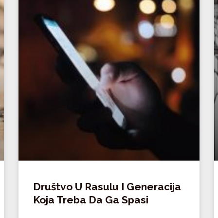
Društvo U Rasulu I Generacija
Koja Treba Da Ga Spasi